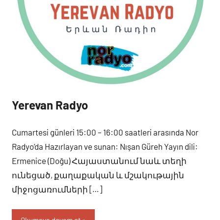
Yerevan Radyo
Cumartesi
Programlar
Cumartesi günleri 15:00 – 16:00 saatleri arasında Nor
Radyo’da Hazırlayan ve sunan: Nışan Güreh Yayın dili:
Ermenice (Doğu) Հայաստանում նաև տեղի
ունեցած, քաղաքական և մշակութային
միջոցառումների […]
Okumaya devam et