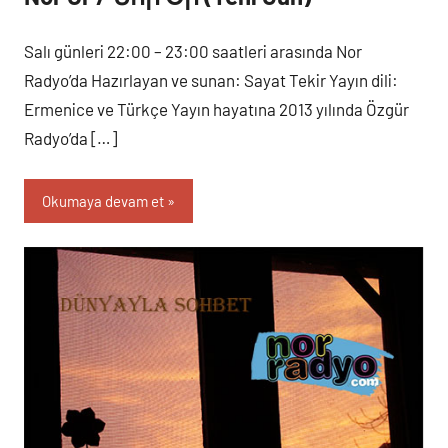
Salı günleri 22:00 – 23:00 saatleri arasında Nor
Radyo’da Hazırlayan ve sunan: Sayat Tekir Yayın dili:
Ermenice ve Türkçe Yayın hayatına 2013 yılında Özgür
Radyo’da […]
Okumaya devam et