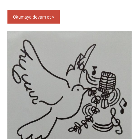
Okumaya devam et